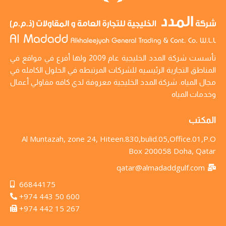
تأسست شركة المدد الخليجية عام 2009 ولها أفرع في مواقع في
المناطق التجارية الرئيسيه للشركات المرتبطه في الحلول الكامله في
مجال المياه. شركة المدد الخليجية معروفة لدي كافه مقاولي أعمال
وخدمات المياه
المكتب
Al Muntazah, zone 24, Hiteen.830,bulid.05,Office.01,P.O
Box 200058 Doha, Qatar
qatar@almadaddgulf.com
66844175
+974 443 50 600
+974 442 15 267