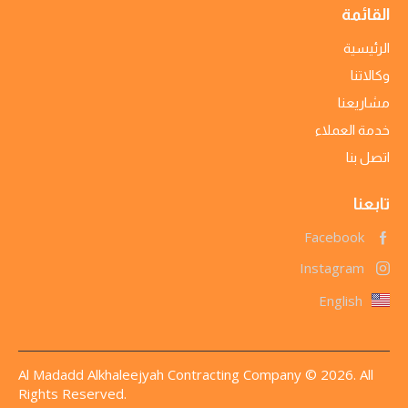
القائمة
الرئيسية
وكالاتنا
مشاريعنا
خدمة العملاء
اتصل بنا
تابعنا
Facebook
Instagram
English
Al Madadd Alkhaleejyah Contracting Company © 2026. All
Rights Reserved.