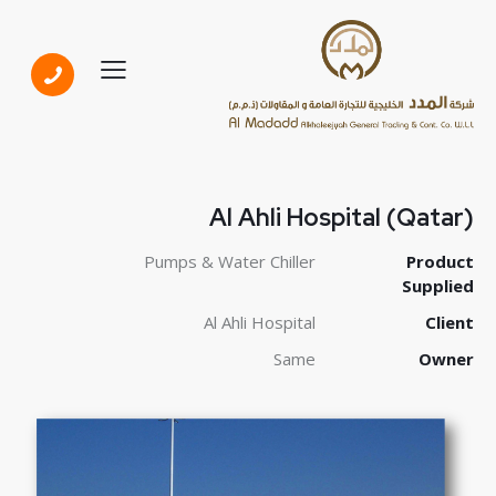
Al Ahli Hospital (Qatar)
Pumps & Water Chiller
Product
Supplied
Al Ahli Hospital
Client
Same
Owner