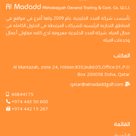
تأسست شركة المدد الخليجية عام 2009 ولها أفرع في مواقع في
المناطق التجارية الرئيسيه للشركات المرتبطه في الحلول الكامله في
مجال المياه. شركة المدد الخليجية معروفة لدي كافه مقاولي أعمال
وخدمات المياه
المكتب
Al Muntazah, zone 24, Hiteen.830,bulid.05,Office.01,P.O
Box 200058 Doha, Qatar
qatar@almadaddgulf.com
66844175
+974 443 50 600
+974 442 15 267
القائمة
الرئيسية