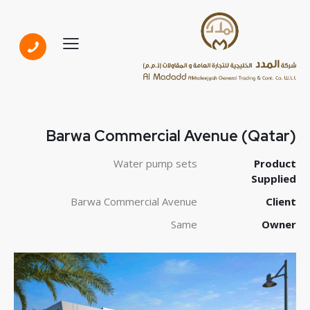
Barwa Commercial Avenue (Qatar)
Water pump sets
Product
Supplied
Barwa Commercial Avenue
Client
Same
Owner